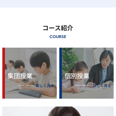
コース紹介
COURSE
集団授業
個別授業
詳しく見る
詳しく見る