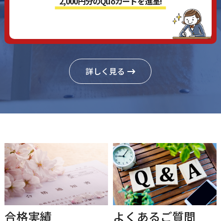
2,000円分のQuoカードを進呈!
詳しく見る
合格実績
よくあるご質問