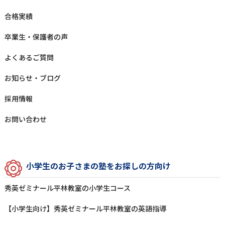
合格実績
卒業⽣‧保護者の声
よくあるご質問
お知らせ‧ブログ
採⽤情報
お問い合わせ
⼩学⽣のお⼦さまの塾をお探しの⽅向け
秀英ゼミナール平林教室の⼩学⽣コース
【小学生向け】秀英ゼミナール平林教室の英語指導