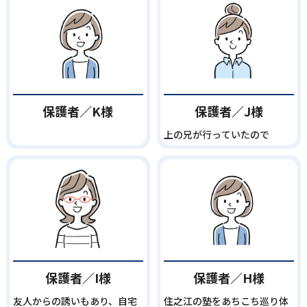
保護者／K様
保護者／J様
上の兄が行っていたので
保護者／I様
保護者／H様
友人からの誘いもあり、自宅
住之江の塾をあちこち巡り体