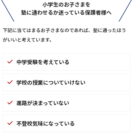
⼩学⽣のお⼦さまを
塾に通わせるか迷っている保護者様へ
下記に当てはまるお⼦さまなのであれば、塾に通ったほう
がいいと考えています。
中学受験を考えている
学校の授業についていけない
進路が決まっていない
不登校気味になっている