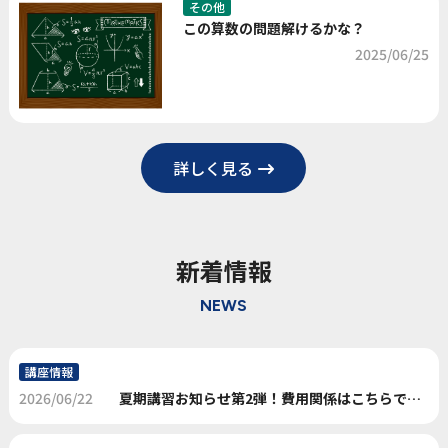
その他
この算数の問題解けるかな？
2025/06/25
詳しく見る
新着情報
NEWS
講座情報
2026/06/22
夏期講習お知らせ第2弾！費用関係はこちらです。