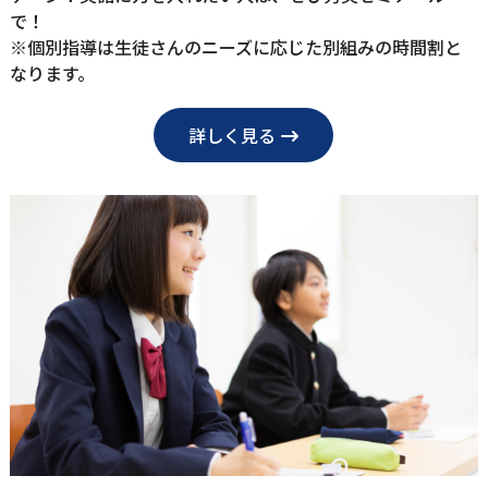
で！
※個別指導は⽣徒さんのニーズに応じた別組みの時間割と
なります。
詳しく見る