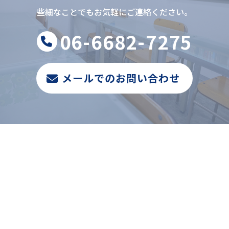
些細なことでもお気軽にご連絡ください。
06-6682-7275
メールでのお問い合わせ