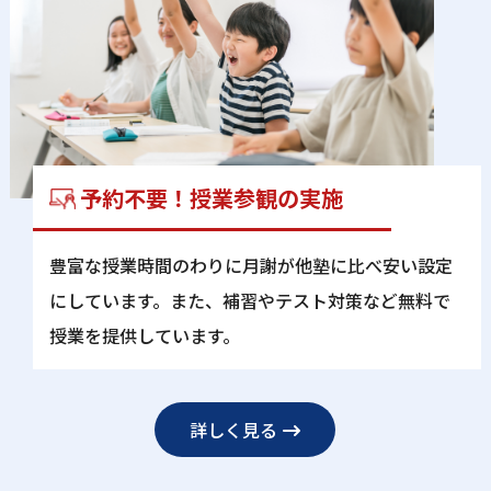
予約不要！授業参観の実施
豊富な授業時間のわりに⽉謝が他塾に⽐べ安い設定
にしています。また、補習やテスト対策など無料で
授業を提供しています。
詳しく見る