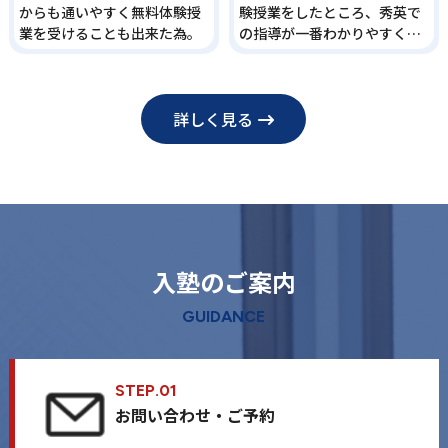
からも通いやすく無料体験授
験授業をしたところ、秀英で
業を受けることも出来た為。
の指導が一番わかりやすく楽
しく感じたと子どもが言った
ことが決め手となりました。
詳しく見る
⼊塾のご案内
GUIDANCE
STEP.01
お問い合わせ・ご予約