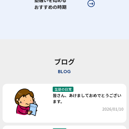
塾通いを始める
おすすめの時期
ブログ
BLOG
生徒の日常
皆さん、あけましておめでとうござい
ます。
2026/01/10