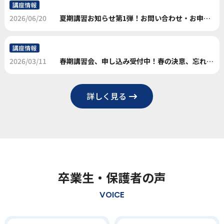
講座情報
2026/06/20
夏期講習お知らせ第1弾！お問い合わせ・お申込み受付中です！
講座情報
2026/03/11
春期講習会、申し込み受付中！春の決意、忘れないで。
詳しく見る
卒業⽣‧保護者の声
VOICE