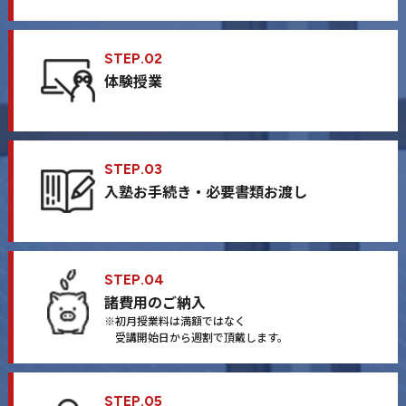
STEP.02
体験授業
STEP.03
入塾お手続き・必要書類お渡し
STEP.04
諸費⽤のご納⼊
※初月授業料は満額ではなく
受講開始日から週割で頂戴します。
STEP.05