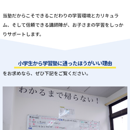
当塾だからこそできるこだわりの学習環境とカリキュラ
ム、そして信頼できる講師陣が、
お⼦さまの学習をしっか
りサポートします。
⼩学⽣から学習塾に通ったほうがいい理由
をお求めなら、ぜひ下記をご覧ください。