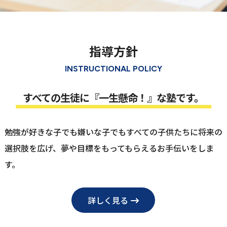
指導方針
INSTRUCTIONAL POLICY
すべての⽣徒に『⼀⽣懸命！』な塾です。
勉強が好きな⼦でも嫌いな⼦でもすべての⼦供たちに将来の
選択肢を広げ、
夢や⽬標をもってもらえるお⼿伝いをしま
す。
詳しく見る