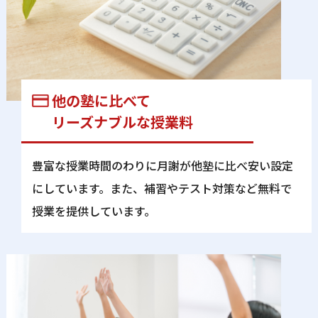
他の塾に⽐べて
リーズナブルな授業料
豊富な授業時間のわりに⽉謝が他塾に⽐べ安い設定
にしています。また、補習やテスト対策など無料で
授業を提供しています。