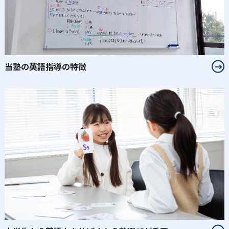
当塾の英語指導の特徴