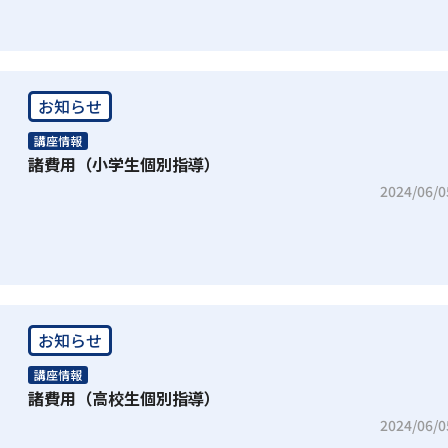
お知らせ
講座情報
諸費用（小学生個別指導）
2024/06/0
お知らせ
講座情報
諸費用（高校生個別指導）
2024/06/0