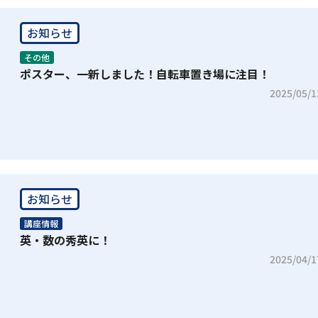
お知らせ
その他
ポスター、一新しました！自転車置き場に注目！
2025/05/1
お知らせ
講座情報
英・数の秀英に！
2025/04/1