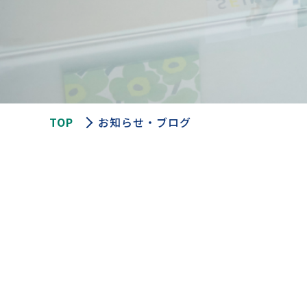
TOP
お知らせ・ブログ