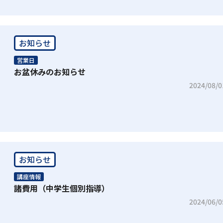
お知らせ
営業日
お盆休みのお知らせ
2024/08/0
お知らせ
講座情報
諸費用（中学生個別指導）
2024/06/0