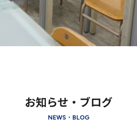
お知らせ・ブログ
NEWS・BLOG