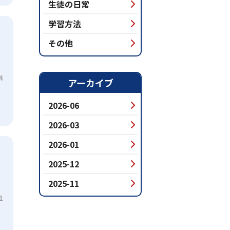
生徒の日常
学習方法
その他
4
アーカイブ
2026-06
2026-03
2026-01
2025-12
2025-11
1