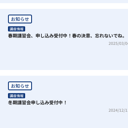
お知らせ
講座情報
春期講習会、申し込み受付中！春の決意、忘れないでね。
2025/03/0
お知らせ
講座情報
冬期講習会申し込み受付中！
2024/12/1