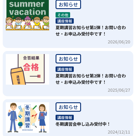
お知らせ
その他
講座情報
夏期講習お知らせ第1弾！お問い合わ
せ・お申込み受付中です！
2026/06/20
お知らせ
講座情報
夏期講習お知らせ第2弾！お問い合わ
せ・お申込み受付中です！
2025/06/27
お知らせ
講座情報
冬期講習会申し込み受付中！
2024/12/11