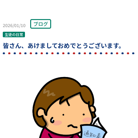
ブログ
2026/01/10
生徒の日常
皆さん、あけましておめでとうございます。