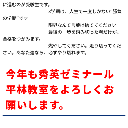
に進むのが受験生です。

                                        3学期は、人生で一度しかない“勝負
の学期”です。

                                        限界なんて言葉は捨ててください。

                                        最後の一歩を踏み切った者だけが、
合格をつかみます。

                                        燃やしてください。走り切ってくだ
さい。
あなた達なら、必ずやり切れます。
今年も秀英ゼミナール
平林教室をよろしくお
願いします。