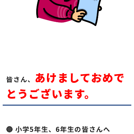
あけましておめで
皆さん、
とうございます。
🔵 小学5年生、6年生の皆さんへ