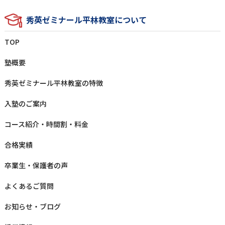
秀英ゼミナール平林教室について
TOP
塾概要
秀英ゼミナール平林教室の特徴
⼊塾のご案内
コース紹介・時間割・料⾦
合格実績
卒業⽣‧保護者の声
よくあるご質問
お知らせ‧ブログ