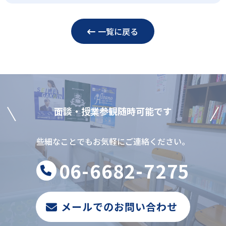
一覧に戻る
⾯談‧授業参観随時可能です
些細なことでもお気軽にご連絡ください。
06-6682-7275
メールでのお問い合わせ