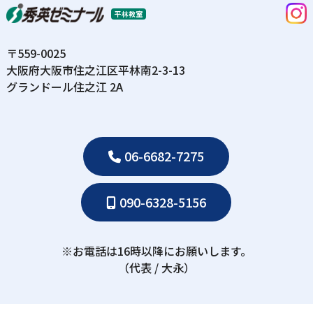
平林教室
〒559-0025
⼤阪府⼤阪市住之江区平林南2-3-13
グランドール住之江 2A
06-6682-7275
090-6328-5156
※お電話は16時以降にお願いします。
（代表 / ⼤永）