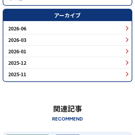
アーカイブ
2026-06
2026-03
2026-01
2025-12
2025-11
関連記事
RECOMMEND