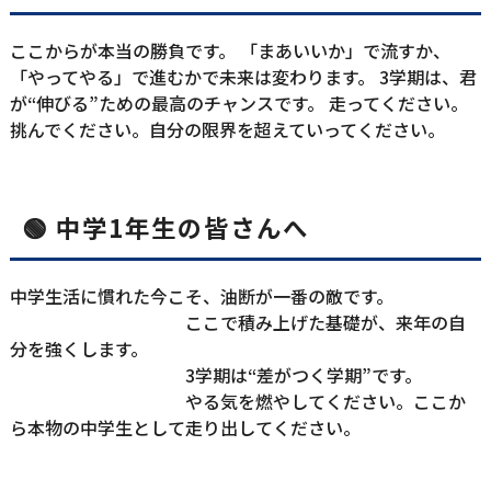
ここからが本当の勝負です。 「まあいいか」で流すか、
「やってやる」で進むかで未来は変わります。 3学期は、君
が“伸びる”ための最高のチャンスです。 走ってください。
挑んでください。自分の限界を超えていってください。
🟢 中学1年生
の皆さん
へ
中学生活に慣れた今こそ、油断が一番の敵です。

                                        ここで積み上げた基礎が、来年の自
分を強くします。

                                        3学期は“差がつく学期”です。

                                        やる気を燃やしてください。ここか
ら本物の中学生として走り出してください。