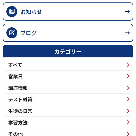
お知らせ
ブログ
カテゴリー
すべて
営業日
講座情報
テスト対策
生徒の日常
学習方法
その他