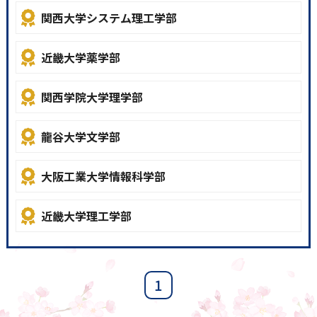
関西大学システム理工学部
近畿大学薬学部
関西学院大学理学部
龍谷大学文学部
大阪工業大学情報科学部
近畿大学理工学部
1