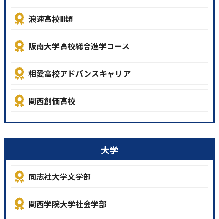
浪速高校Ⅲ類
阪南大学高校総合進学コース
相愛高校アドバンスキャリア
関西創価高校
大学
同志社大学文学部
関西学院大学社会学部