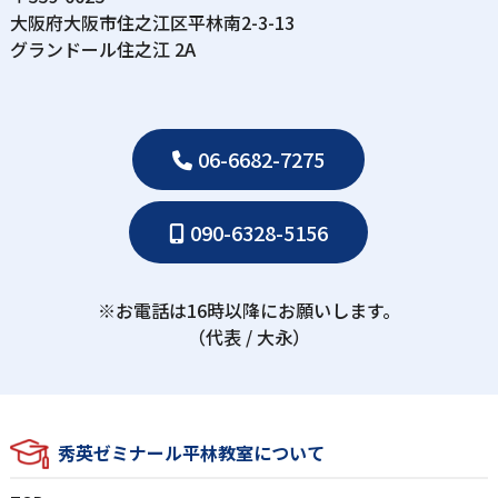
⼤阪府⼤阪市住之江区平林南2-3-13
グランドール住之江 2A
06-6682-7275
090-6328-5156
※お電話は16時以降にお願いします。
（代表 / ⼤永）
秀英ゼミナール平林教室について