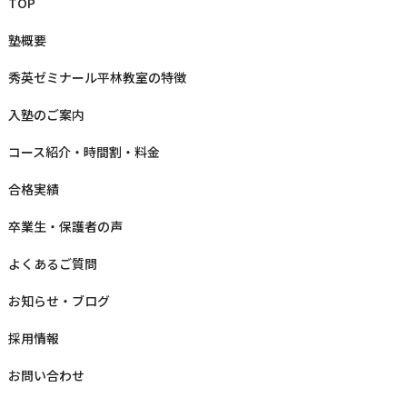
TOP
塾概要
秀英ゼミナール平林教室の特徴
⼊塾のご案内
コース紹介・時間割・料⾦
合格実績
卒業⽣‧保護者の声
よくあるご質問
お知らせ‧ブログ
採⽤情報
お問い合わせ