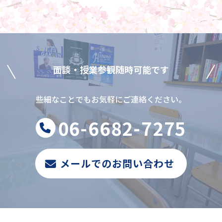
⾯談‧授業参観随時可能です
些細なことでもお気軽にご連絡ください。
06-6682-7275
メールでのお問い合わせ