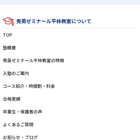
秀英ゼミナール平林教室について
TOP
塾概要
秀英ゼミナール平林教室の特徴
⼊塾のご案内
コース紹介・時間割・料⾦
合格実績
卒業⽣‧保護者の声
よくあるご質問
お知らせ‧ブログ