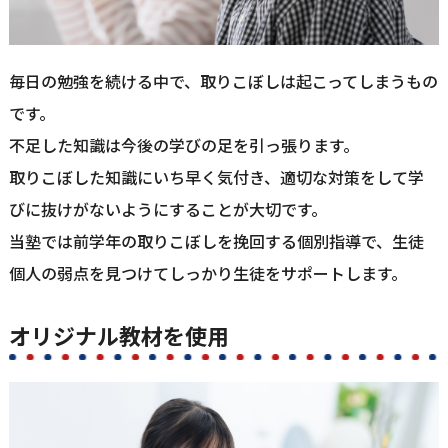
毎日の勉強を続ける中で、取りこぼしは起こってしまうもの
です。
不足した知識は今後の学びの足を引っ張ります。
取りこぼした知識にいち早く気付き、適切な対策をして学
びに抜けがないようにすることが大切です。
当塾では前学年の取りこぼしを挽回する個別指導で、生徒
個人の弱点を見つけてしっかり生徒をサポートします。
オリジナル教材を使用