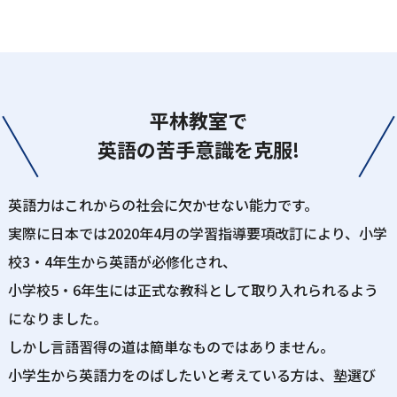
平林教室で
英語の苦手意識を克服!
英語力はこれからの社会に欠かせない能力です。
実際に日本では2020年4月の学習指導要項改訂により、小学
校3・4年生から英語が必修化され、
小学校5・6年生には正式な教科として取り入れられるよう
になりました。
しかし言語習得の道は簡単なものではありません。
小学生から英語力をのばしたいと考えている方は、塾選び