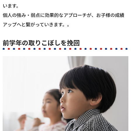
います。
個人の強み・弱点に効果的なアプローチが、お子様の成績
アップへと繋がっていきます。。
前学年の取りこぼしを挽回