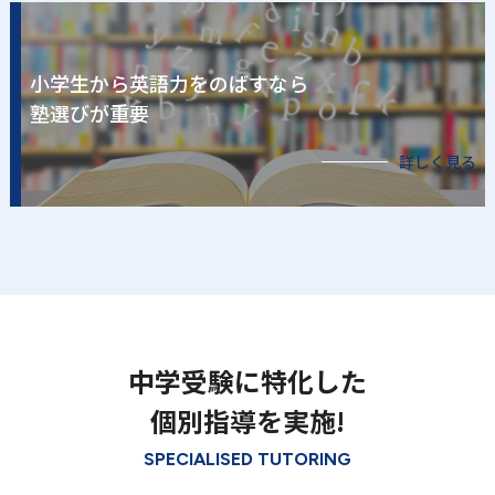
小学生から英語力をのばすなら
塾選びが重要
詳しく見る
中学受験に特化した
個別指導を実施!
SPECIALISED TUTORING