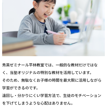
秀英ゼミナール平林教室では、一般的な教材だけではな
く、当塾オリジナルの特別な教材を活用しています。
そのため、無駄なくお子様の時間を最大限に活用しながら
学習ができるのです。
遠回し・分かりにくい学習方法で、生徒のモチベーション
を下げてしまうような心配はありません。