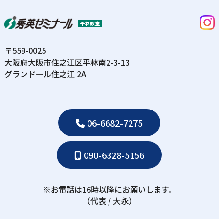
平林教室
〒559-0025
⼤阪府⼤阪市住之江区平林南2-3-13
グランドール住之江 2A
06-6682-7275
090-6328-5156
※お電話は16時以降にお願いします。
（代表 / ⼤永）