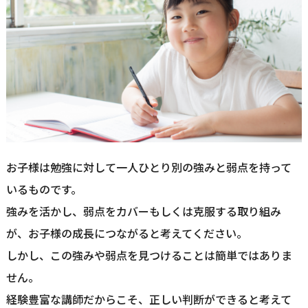
お子様は勉強に対して一人ひとり別の強みと弱点を持って
いるものです。
強みを活かし、弱点をカバーもしくは克服する取り組み
が、お子様の成長につながると考えてください。
しかし、この強みや弱点を見つけることは簡単ではありま
せん。
経験豊富な講師だからこそ、正しい判断ができると考えて