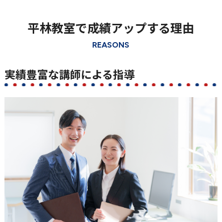
平林教室で成績アップする理由
REASONS
実績豊富な講師による指導