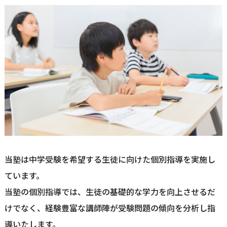
当塾は中学受験を希望する生徒に向けた個別指導を実施し
ています。
当塾の個別指導では、生徒の基礎的な学力を向上させるだ
けでなく、経験豊富な講師陣が受験問題の傾向を分析し指
導いたします。