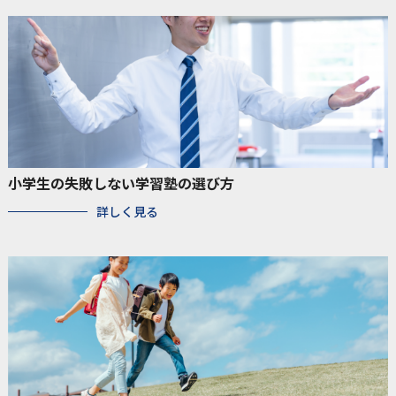
小学生の失敗しない学習塾の選び方
詳しく見る