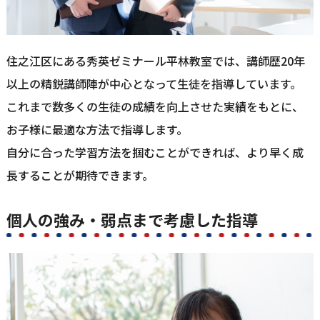
住之江区にある秀英ゼミナール平林教室では、講師歴20年
以上の精鋭講師陣が中心となって生徒を指導しています。
これまで数多くの生徒の成績を向上させた実績をもとに、
お子様に最適な方法で指導します。
自分に合った学習方法を掴むことができれば、より早く成
長することが期待できます。
個人の強み・弱点まで考慮した指導