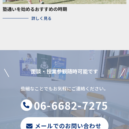
塾通いを始めるおすすめの時期
詳しく見る
⾯談‧授業参観随時可能です
些細なことでもお気軽にご連絡ください。
06-6682-7275
メールでのお問い合わせ