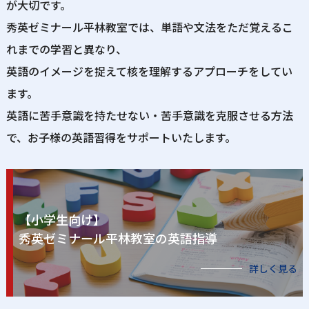
が大切です。
秀英ゼミナール平林教室では、単語や文法をただ覚えるこ
れまでの学習と異なり、
英語のイメージを捉えて核を理解するアプローチをしてい
ます。
英語に苦手意識を持たせない・苦手意識を克服させる方法
で、お子様の英語習得をサポートいたします。
【小学生向け】
秀英ゼミナール平林教室の英語指導
詳しく見る