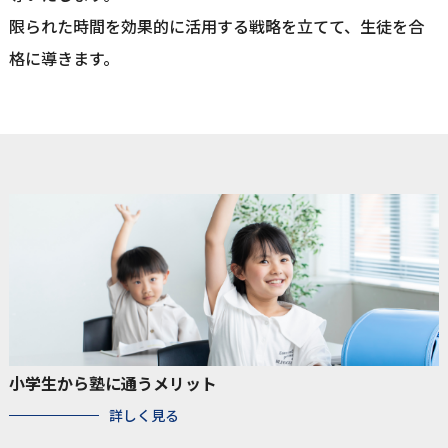
限られた時間を効果的に活用する戦略を立てて、生徒を合
格に導きます。
小学生から塾に通うメリット
詳しく見る