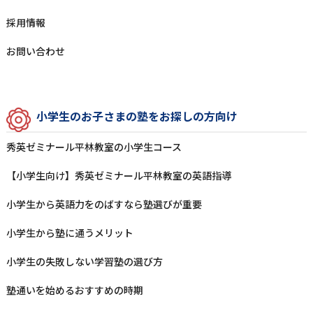
採⽤情報
お問い合わせ
⼩学⽣のお⼦さまの塾をお探しの⽅向け
秀英ゼミナール平林教室の⼩学⽣コース
【小学生向け】秀英ゼミナール平林教室の英語指導
⼩学⽣から英語⼒をのばすなら塾選びが重要
⼩学⽣から塾に通うメリット
⼩学⽣の失敗しない学習塾の選び⽅
塾通いを始めるおすすめの時期