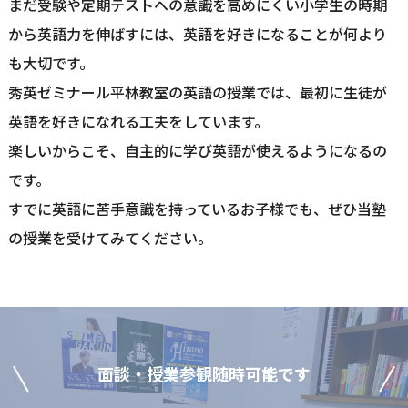
まだ受験や定期テストへの意識を高めにくい小学生の時期
から英語力を伸ばすには、英語を好きになることが何より
も大切です。
秀英ゼミナール平林教室の英語の授業では、最初に生徒が
英語を好きになれる工夫をしています。
楽しいからこそ、自主的に学び英語が使えるようになるの
です。
すでに英語に苦手意識を持っているお子様でも、ぜひ当塾
の授業を受けてみてください。
⾯談‧授業参観随時可能です