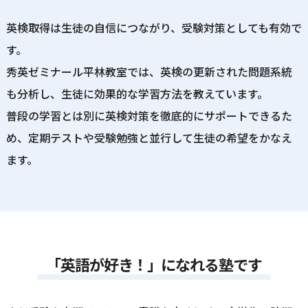
英検取得は生徒の自信につながり、受験対策としても有効で
す。
秀英ゼミナール平林教室では、英検の更新された問題系統
も分析し、生徒に効果的な学習方法を教えています。
普段の学習とは別に英検対策を徹底的にサポートできるた
め、定期テストや受験勉強と並行して生徒の希望をかなえ
ます。
「英語が好き！」になれる塾です