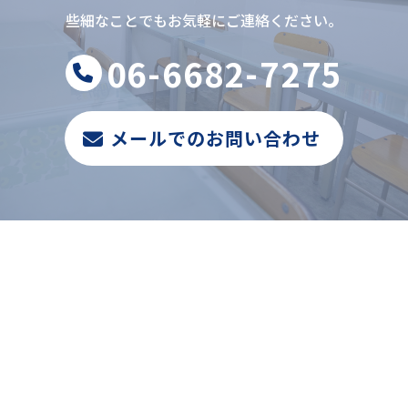
些細なことでもお気軽にご連絡ください。
06-6682-7275
メールでのお問い合わせ