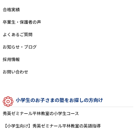
合格実績
卒業⽣‧保護者の声
よくあるご質問
お知らせ‧ブログ
採⽤情報
お問い合わせ
⼩学⽣のお⼦さまの塾をお探しの⽅向け
秀英ゼミナール平林教室の⼩学⽣コース
【小学生向け】秀英ゼミナール平林教室の英語指導