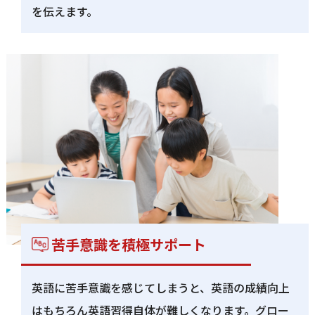
を伝えます。
苦手意識を積極サポート
英語に苦手意識を感じてしまうと、英語の成績向上
はもちろん英語習得自体が難しくなります。グロー