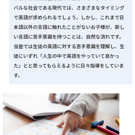
バルな社会である現代では、さまざまなタイミング
で英語が求められるでしょう。しかし、これまで日
本語以外の言語に触れたことがないお子様が、新し
い言語に苦手意識を持つことは、自然な流れです。
当塾では生徒の英語に対する苦手意識を理解し、生
徒にいずれ「人生の中で英語をやっていて良かっ
た」とと思ってもらえるように日々指導をしていま
す。