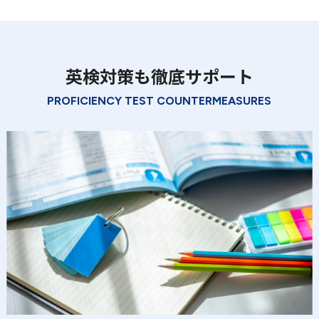
英検対策も徹底サポート
PROFICIENCY TEST COUNTERMEASURES