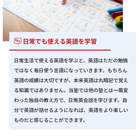
日常でも使える英語を学習
日常生活で使える英語を学ぶと、英語はただの勉強
ではなく毎日使う言語になっていきます。もちろん
英語の成績は大切ですが、本来英語は丸暗記で覚え
る知識ではありません。当塾では他の塾とは一風変
わった独自の教え方で、日常英会話を学びます。自
分で英語が話せるようになれば、英語をより楽しい
ものだと感じることができます。