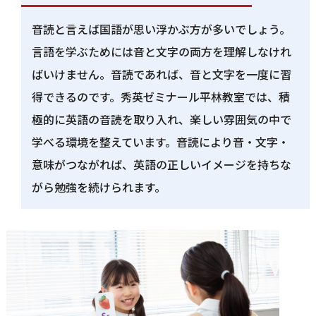
音読と言えば国語が思い浮かぶ方が多いでしょう。
言語を学ぶためには音と文字の両方を理解しなけれ
ばいけません。音読であれば、音と文字を一度に習
得できるのです。秀英ゼミナール平林教室では、積
極的に英語の音読を取り入れ、楽しい雰囲気の中で
学べる環境を整えています。音読により音・文字・
意味がつながれば、英語の正しいイメージを持ちな
がら勉強を続けられます。