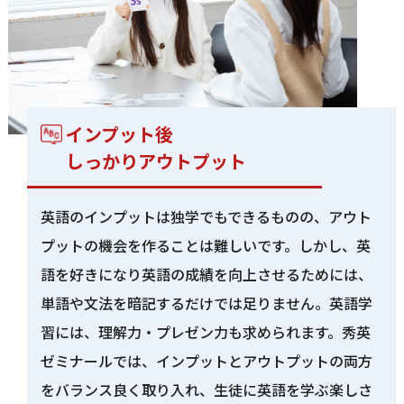
インプット後
しっかりアウトプット
英語のインプットは独学でもできるものの、アウト
プットの機会を作ることは難しいです。しかし、英
語を好きになり英語の成績を向上させるためには、
単語や文法を暗記するだけでは足りません。英語学
習には、理解力・プレゼン力も求められます。秀英
ゼミナールでは、インプットとアウトプットの両方
をバランス良く取り入れ、生徒に英語を学ぶ楽しさ