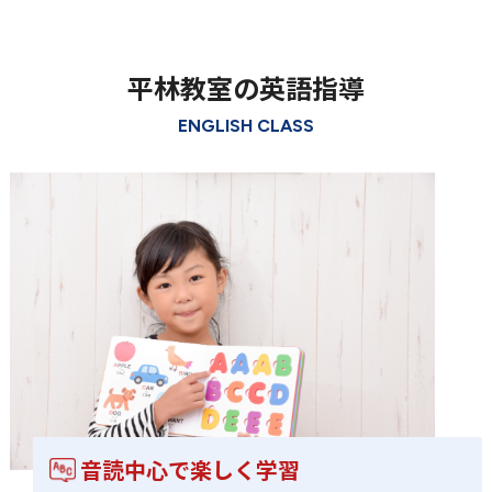
平林教室の英語指導
ENGLISH CLASS
音読中心で楽しく学習