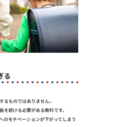
ぎる
するものではありません。
長を続ける必要がある教科です。
へのモチベーションが下がってしまう