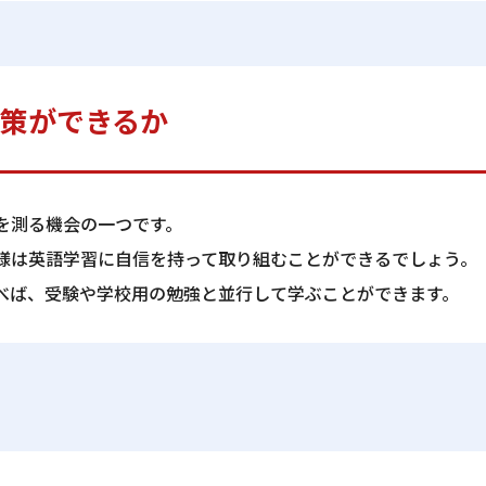
策ができるか
を測る機会の一つです。
様は英語学習に自信を持って取り組むことができるでしょう。
べば、受験や学校用の勉強と並行して学ぶことができます。