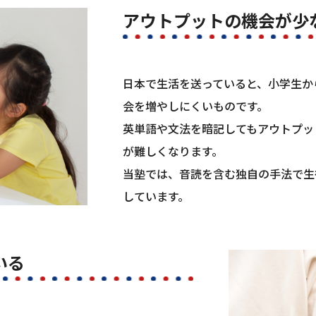
アウトプットの機会が少
日本で生活を送っていると、小学生か
会を増やしにくいものです。
英単語や文法を暗記してもアウトプッ
が難しくなります。
当塾では、音読を含む独自の手法で生
しています。
いる