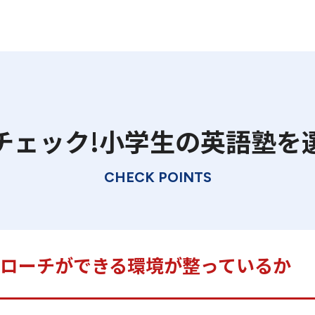
チェック!小学生の英語塾を
CHECK POINTS
ローチができる環境が整っているか