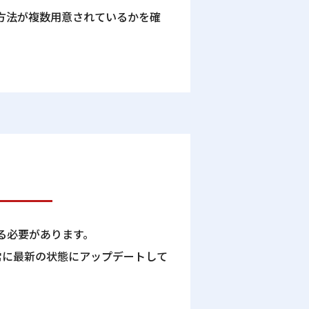
方法が複数用意されているかを確
る必要があります。
常に最新の状態にアップデートして