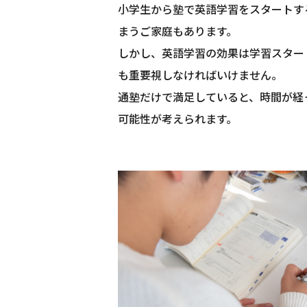
小学生から塾で英語学習をスタートす
まうご家庭もあります。
しかし、英語学習の効果は学習スター
も重要視しなければいけません。
通塾だけで満足していると、時間が経
可能性が考えられます。