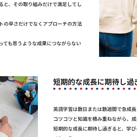
ると、その取り組みだけで満足してし
トの早さだけでなくアプローチの方法
っても思うような成果につながらない
短期的な成長に期待し過
英語学習は数日または数週間で急成長
コツコツと知識を積み重ねながら、成
短期的な成長に期待し過ぎると、学び