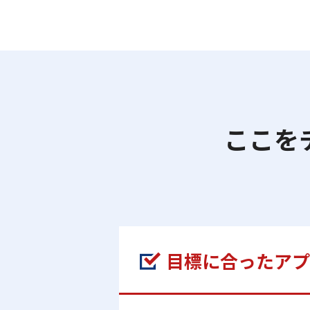
ここを
目標に合ったアプ