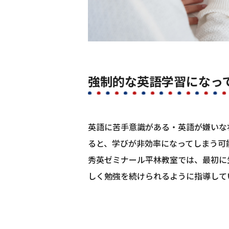
強制的な英語学習になっ
英語に苦手意識がある・英語が嫌いな
ると、学びが非効率になってしまう可
秀英ゼミナール平林教室では、最初に
しく勉強を続けられるように指導して