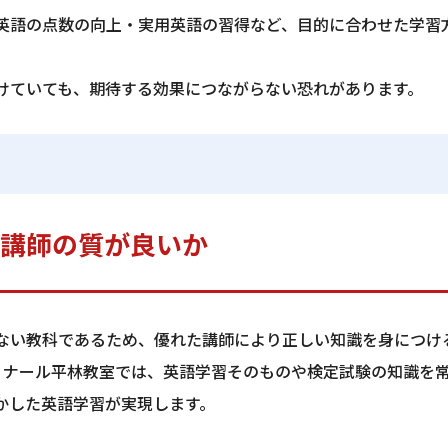
英語の点数の向上・実用英語の習得など、目的に合わせた学習
けていても、期待する効果につながらない恐れがあります。
講師の質が良いか
ない教科であるため、優れた講師により正しい知識を身につけ
ミナール平林教室では、英語学習そのものや検定試験の知識を
かした英語学習が実現します。