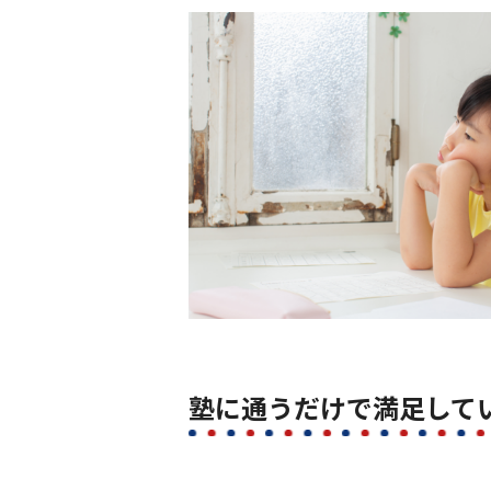
塾に通うだけで満足して