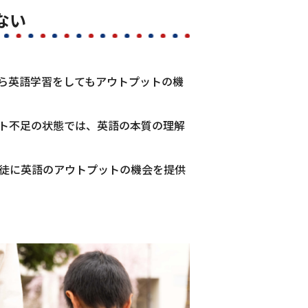
ない
ら英語学習をしてもアウトプットの機
ト不足の状態では、英語の本質の理解
徒に英語のアウトプットの機会を提供