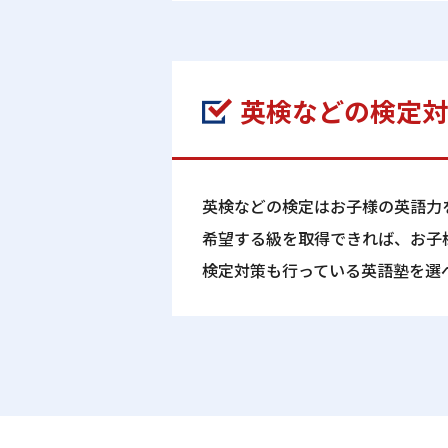
英検などの検定対
英検などの検定はお子様の英語力
希望する級を取得できれば、お子
検定対策も行っている英語塾を選