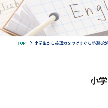
TOP
小学生から英語力をのばすなら塾選び
小学