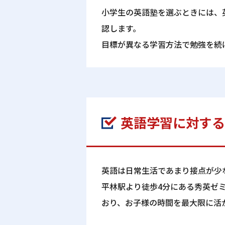
小学生の英語塾を選ぶときには、
認します。
目標が異なる学習方法で勉強を続
英語学習に対する
英語は日常生活であまり接点が少
平林駅より徒歩4分にある秀英ゼ
おり、お子様の時間を最大限に活