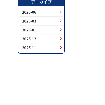
アーカイブ
2026-06
2026-03
2026-01
2025-12
2025-11