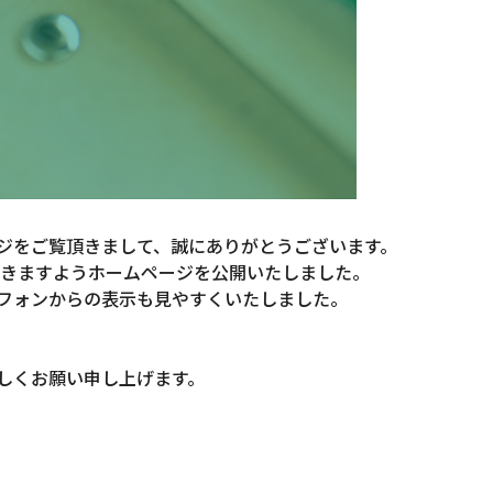
ジをご覧頂きまして、誠にありがとうございます。
できますようホームページを公開いたしました。
フォンからの表示も見やすくいたしました。
しくお願い申し上げます。