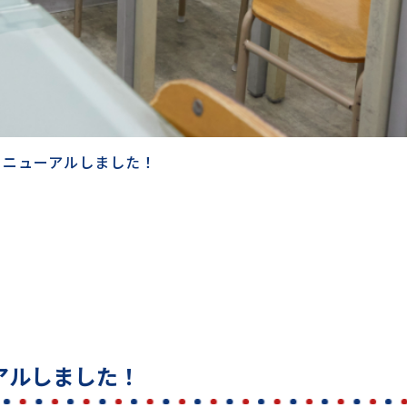
リニューアルしました！
アルしました！