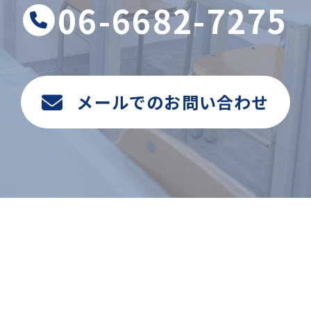
06-6682-7275
メールでのお問い合わせ