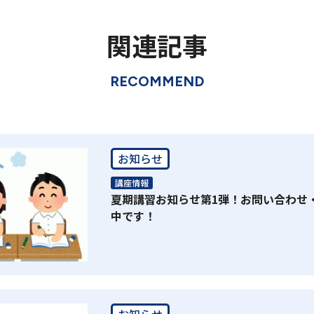
関連記事
RECOMMEND
お知らせ
講座情報
夏期講習お知らせ第1弾！お問い合わせ
中です！
お知らせ