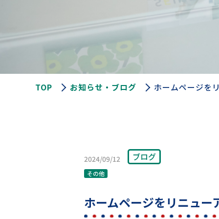
TOP
お知らせ・ブログ
ホームページを
ブログ
2024/09/12
その他
ホームページをリニュー