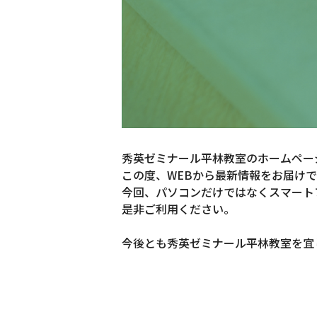
秀英ゼミナール平林教室のホームペー
この度、WEBから最新情報をお届け
今回、パソコンだけではなくスマート
是非ご利用ください。
今後とも秀英ゼミナール平林教室を宜