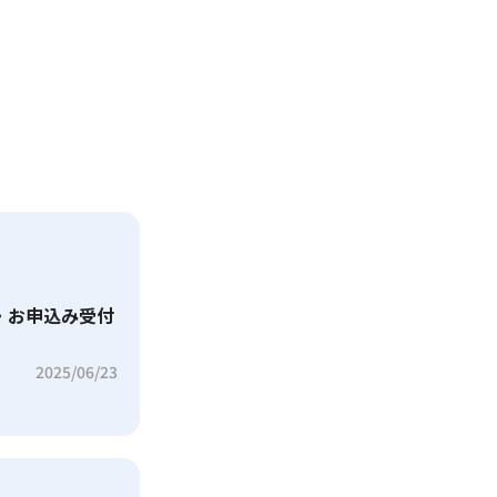
・お申込み受付
2025/06/23