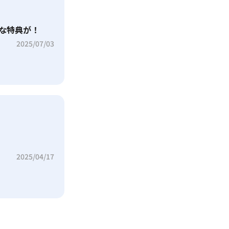
な特典が！
2025/07/03
2025/04/17