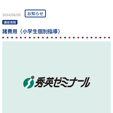
お知らせ
2024/06/05
講座情報
諸費用（小学生個別指導）