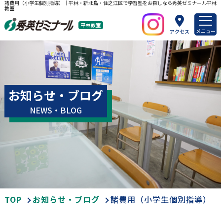
諸費用（小学生個別指導）｜平林・新北島・住之江区で学習塾をお探しなら秀英ゼミナール平林
教室
平林教室
メニュー
アクセス
お知らせ・ブログ
NEWS・BLOG
TOP
お知らせ・ブログ
諸費用（小学生個別指導）