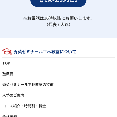
※お電話は16時以降にお願いします。
（代表 / ⼤永）
秀英ゼミナール平林教室について
TOP
塾概要
秀英ゼミナール平林教室の特徴
⼊塾のご案内
コース紹介・時間割・料⾦
合格実績