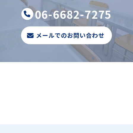
06-6682-7275
メールでのお問い合わせ