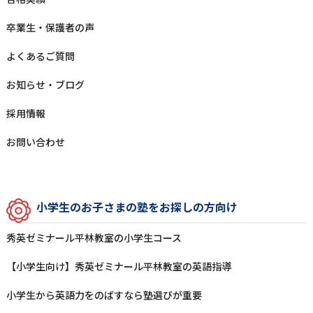
卒業⽣‧保護者の声
よくあるご質問
お知らせ‧ブログ
採⽤情報
お問い合わせ
⼩学⽣のお⼦さまの塾をお探しの⽅向け
秀英ゼミナール平林教室の⼩学⽣コース
【小学生向け】秀英ゼミナール平林教室の英語指導
⼩学⽣から英語⼒をのばすなら塾選びが重要