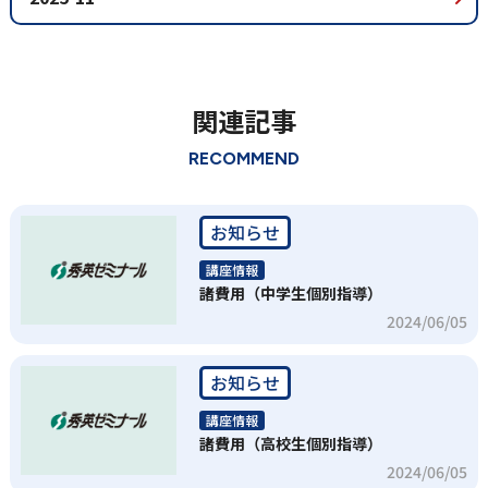
関連記事
RECOMMEND
お知らせ
講座情報
諸費用（中学生個別指導）
2024/06/05
お知らせ
講座情報
諸費用（高校生個別指導）
2024/06/05