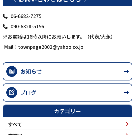
06-6682-7275
090-6328-5156
※お電話は16時以降にお願いします。（代表/大永）
Mail：
townpage2002@yahoo.co.jp
お知らせ
ブログ
カテゴリー
すべて