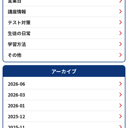
営業日
講座情報
テスト対策
生徒の日常
学習方法
その他
アーカイブ
2026-06
2026-03
2026-01
2025-12
2025-11