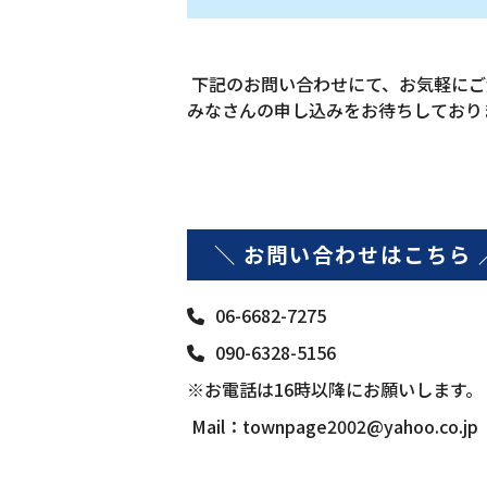
下記のお問い合わせにて、お気軽に
みなさんの申し込みをお待ちしており
＼ お問い合わせはこちら 
06-6682-7275
090-6328-5156
※お電話は16時以降にお願いします。
Mail：
townpage2002@yahoo.co.jp