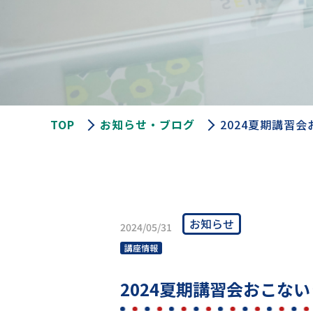
TOP
お知らせ・ブログ
2024夏期講習
お知らせ
2024/05/31
講座情報
2024夏期講習会おこな