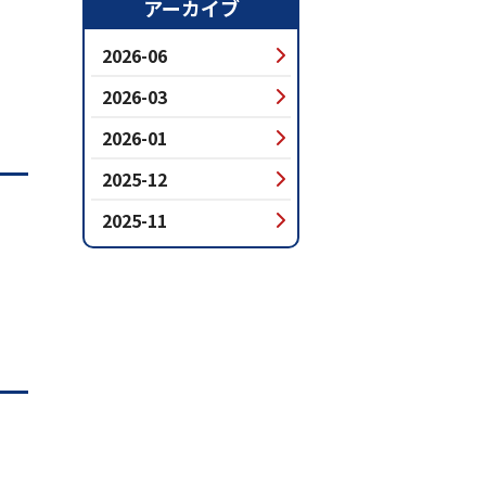
アーカイブ
2026-06
2026-03
2026-01
2025-12
2025-11