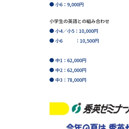
小6：9,000円
小学生の英語との組み合わせ
小4／小5：10,000円
小6 ：10,500円
中1：62,000円
中2：62,000円
中3：78,000円