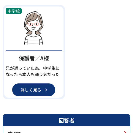
中学校
保護者／A様
兄が通っていた為、中学生に
なったら本人も通う気だった
詳しく見る
回答者