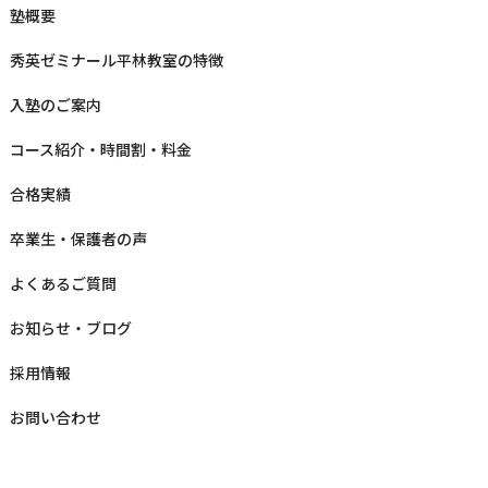
塾概要
秀英ゼミナール平林教室の特徴
⼊塾のご案内
コース紹介・時間割・料⾦
合格実績
卒業⽣‧保護者の声
よくあるご質問
お知らせ‧ブログ
採⽤情報
お問い合わせ