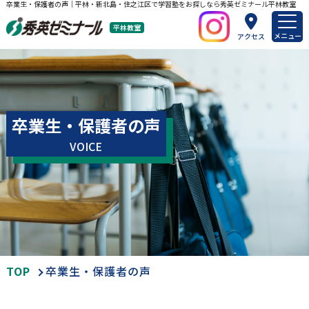
卒業生・保護者の声｜平林・新北島・住之江区で学習塾をお探しなら秀英ゼミナール平林教室
平林教室
メニュー
アクセス
卒業生・保護者の声
VOICE
TOP
卒業生・保護者の声