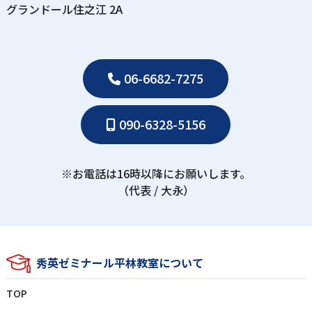
グランドール住之江 2A
06-6682-7275
090-6328-5156
※お電話は16時以降にお願いします。
（代表 / ⼤永）
秀英ゼミナール平林教室について
TOP