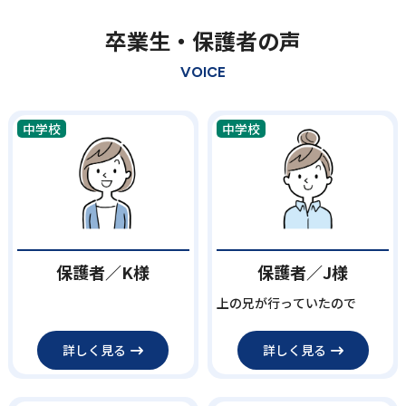
卒業生・保護者の声
VOICE
中学校
中学校
保護者／K様
保護者／J様
上の兄が行っていたので
詳しく見る
詳しく見る