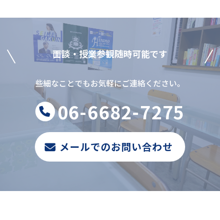
⾯談‧授業参観随時可能です
些細なことでもお気軽にご連絡ください。
06-6682-7275
メールでのお問い合わせ