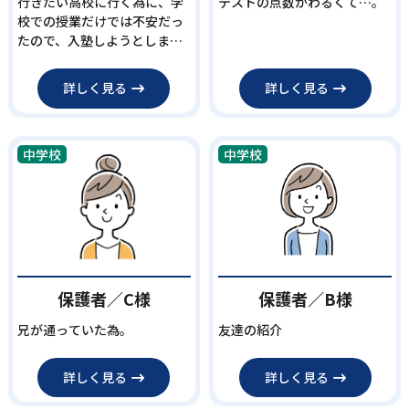
行きたい高校に行く為に、学
テストの点数がわるくて…。
校での授業だけでは不安だっ
たので、入塾しようとしまし
た。
詳しく見る
詳しく見る
中学校
中学校
保護者／C様
保護者／B様
兄が通っていた為。
友達の紹介
詳しく見る
詳しく見る