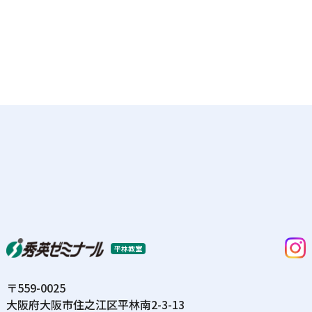
平林教室
〒559-0025
⼤阪府⼤阪市住之江区平林南2-3-13