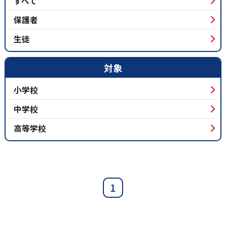
すべて
保護者
生徒
対象
小学校
中学校
高等学校
1