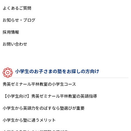
よくあるご質問
お知らせ‧ブログ
採⽤情報
お問い合わせ
⼩学⽣のお⼦さまの塾をお探しの⽅向け
秀英ゼミナール平林教室の⼩学⽣コース
【小学生向け】秀英ゼミナール平林教室の英語指導
⼩学⽣から英語⼒をのばすなら塾選びが重要
⼩学⽣から塾に通うメリット