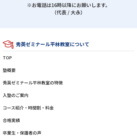
※お電話は16時以降にお願いします。
（代表 / ⼤永）
秀英ゼミナール平林教室について
TOP
塾概要
秀英ゼミナール平林教室の特徴
⼊塾のご案内
コース紹介・時間割・料⾦
合格実績
卒業⽣‧保護者の声