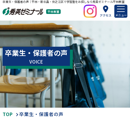
卒業生・保護者の声｜平林・新北島・住之江区で学習塾をお探しなら秀英ゼミナール平林教室
平林教室
メニュー
アクセス
卒業生・保護者の声
VOICE
TOP
卒業生・保護者の声