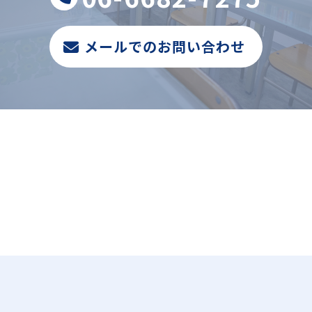
メールでのお問い合わせ