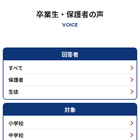
卒業生・保護者の声
VOICE
回答者
すべて
保護者
生徒
対象
小学校
中学校