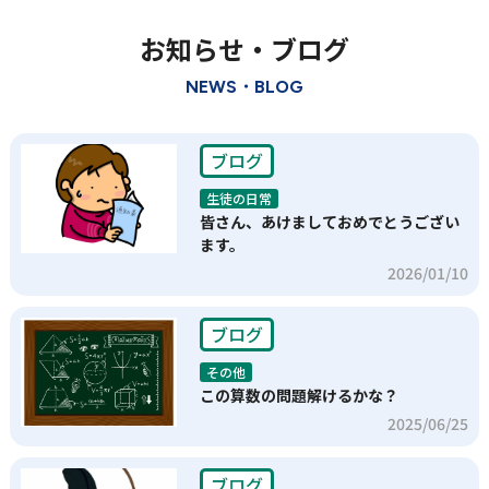
お知らせ・ブログ
NEWS・BLOG
ブログ
生徒の日常
皆さん、あけましておめでとうござい
ます。
2026/01/10
ブログ
その他
この算数の問題解けるかな？
2025/06/25
ブログ