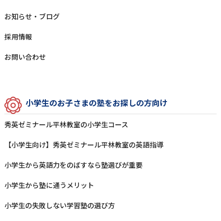
お知らせ‧ブログ
採⽤情報
お問い合わせ
⼩学⽣のお⼦さまの塾をお探しの⽅向け
秀英ゼミナール平林教室の⼩学⽣コース
【小学生向け】秀英ゼミナール平林教室の英語指導
⼩学⽣から英語⼒をのばすなら塾選びが重要
⼩学⽣から塾に通うメリット
⼩学⽣の失敗しない学習塾の選び⽅