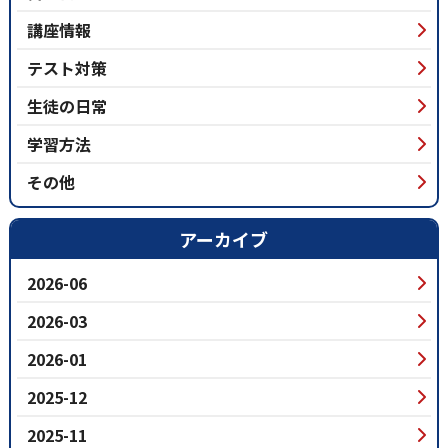
講座情報
テスト対策
生徒の日常
学習方法
その他
アーカイブ
2026-06
2026-03
2026-01
2025-12
2025-11