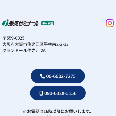
平林教室
〒559-0025
⼤阪府⼤阪市住之江区平林南2-3-13
グランドール住之江 2A
06-6682-7275
090-6328-5156
※お電話は16時以降にお願いします。