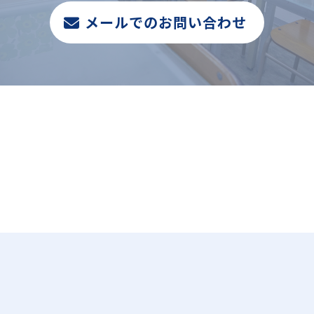
メールでのお問い合わせ